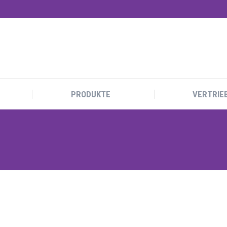
PRODUKTE
VERTRIE