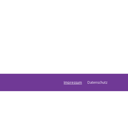
Impressum
Datenschutz