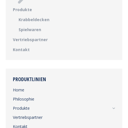
Produkte
Krabbeldecken
Spielwaren
Vertriebspartner
Kontakt
PRODUKTLINIEN
Home
Philosophie
Produkte
Vertriebspartner
Kontakt