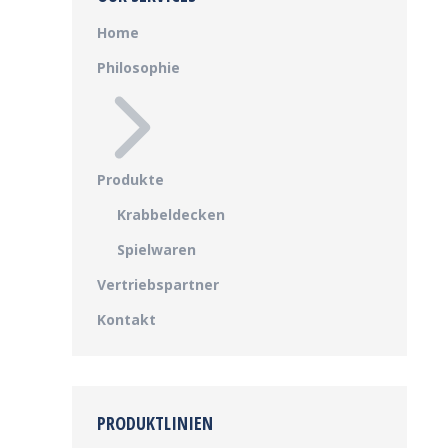
Home
Philosophie
Produkte
Krabbeldecken
Spielwaren
Vertriebspartner
Kontakt
PRODUKTLINIEN