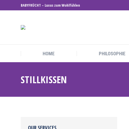
BABYFRÜCHT – Luxus zum Wohlfühlen
HOME
PHILOSOPHIE
STILLKISSEN
OUR SERVICES