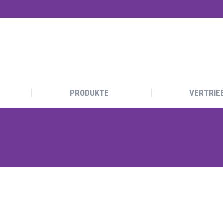
PRODUKTE
VERTRIE