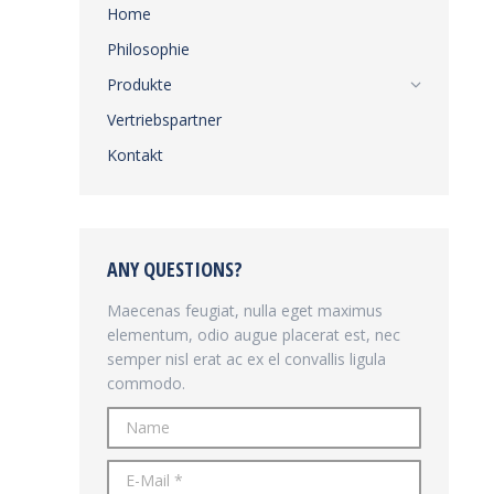
Home
Philosophie
Produkte
Vertriebspartner
Kontakt
ANY QUESTIONS?
Maecenas feugiat, nulla eget maximus
elementum, odio augue placerat est, nec
semper nisl erat ac ex el convallis ligula
commodo.
Name
E-Mail *